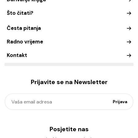
Što čitati?
Česta pitanja
Radno vrijeme
Kontakt
Prijavite se na Newsletter
Posjetite nas