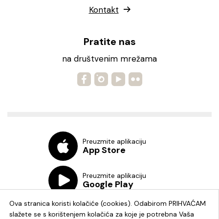
Kontakt
Pratite nas
na društvenim mrežama
Preuzmite aplikaciju
App Store
Preuzmite aplikaciju
Google Play
Ova stranica koristi kolačiće (cookies). Odabirom PRIHVAĆAM
slažete se s korištenjem kolačića za koje je potrebna Vaša