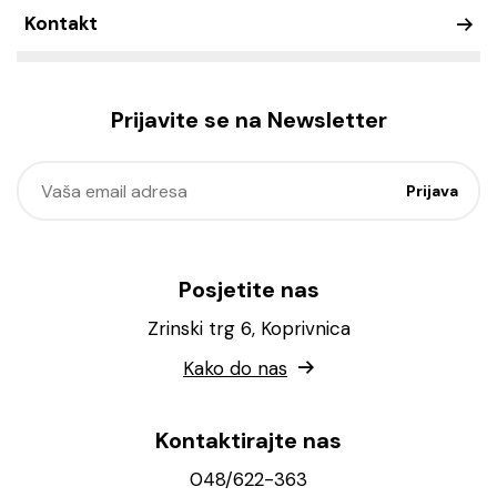
Kontakt
Prijavite se na Newsletter
Posjetite nas
Zrinski trg 6, Koprivnica
Kako do nas
Kontaktirajte nas
048/622-363