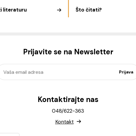
i literaturu
Što čitati?
Prijavite se na Newsletter
Kontaktirajte nas
048/622-363
Kontakt