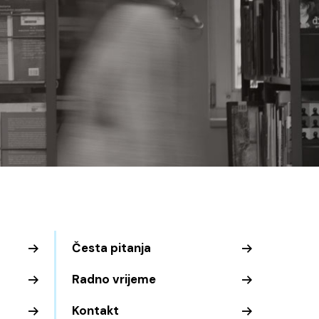
Česta pitanja
Radno vrijeme
Kontakt