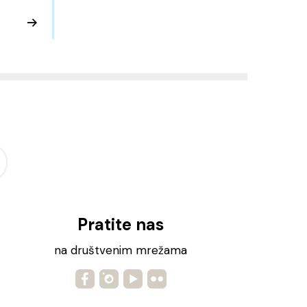
Pratite nas
na društvenim mrežama