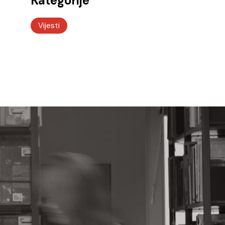
Kategorije
Vijesti