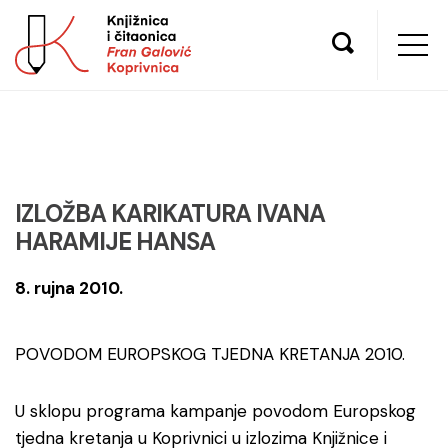
IZLOŽBA KARIKATURA IVANA
HARAMIJE HANSA
8. rujna 2010.
POVODOM EUROPSKOG TJEDNA KRETANJA 2010.
U sklopu programa kampanje povodom Europskog
tjedna kretanja u Koprivnici u izlozima Knjižnice i