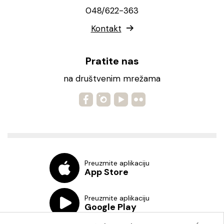
048/622-363
Kontakt
Pratite nas
na društvenim mrežama
Preuzmite aplikaciju
App Store
Preuzmite aplikaciju
Google Play