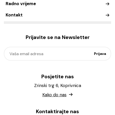
Radno vrijeme
Kontakt
Prijavite se na Newsletter
Posjetite nas
Zrinski trg 6, Koprivnica
Kako do nas
Kontaktirajte nas