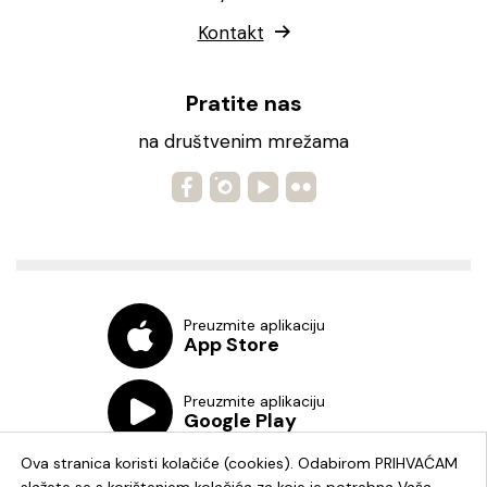
Kontakt
Pratite nas
na društvenim mrežama
Preuzmite aplikaciju
App Store
Preuzmite aplikaciju
Google Play
Ova stranica koristi kolačiće (cookies). Odabirom PRIHVAĆAM