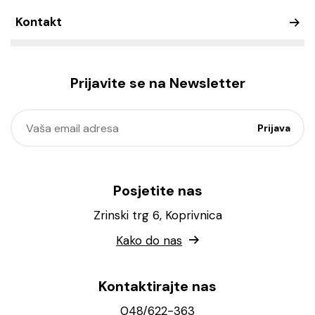
Kontakt
Prijavite se na Newsletter
Posjetite nas
Zrinski trg 6, Koprivnica
Kako do nas
Kontaktirajte nas
048/622-363