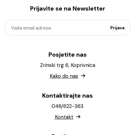
Prijavite se na Newsletter
Posjetite nas
Zrinski trg 6, Koprivnica
Kako do nas
Kontaktirajte nas
048/622-363
Kontakt