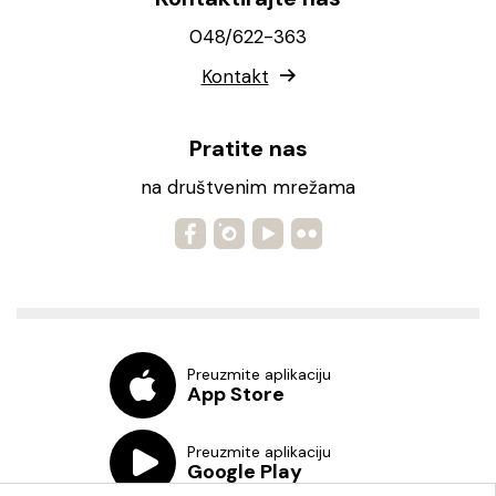
048/622-363
Kontakt
Pratite nas
na društvenim mrežama
Preuzmite aplikaciju
App Store
Preuzmite aplikaciju
Google Play