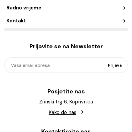
Radno vrijeme
Kontakt
Prijavite se na Newsletter
Posjetite nas
Zrinski trg 6, Koprivnica
Kako do nas
Kontaktirajte nas