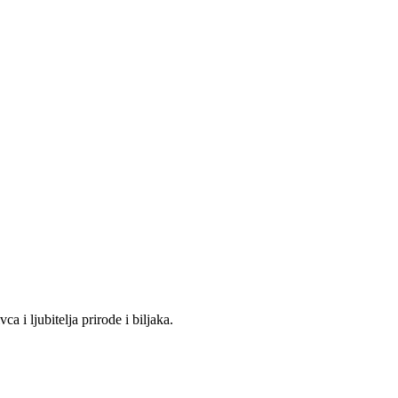
 i ljubitelja prirode i biljaka.