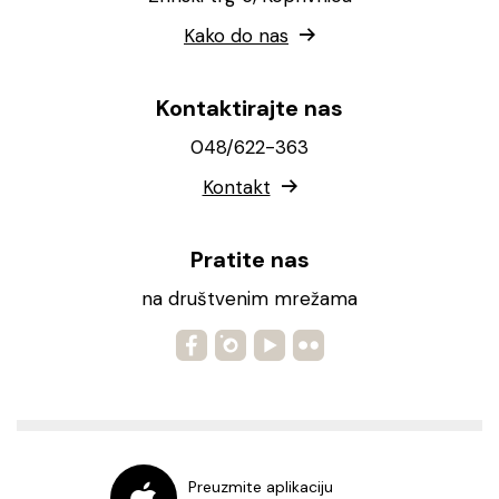
Kako do nas
Kontaktirajte nas
048/622-363
Kontakt
Pratite nas
na društvenim mrežama
Preuzmite aplikaciju