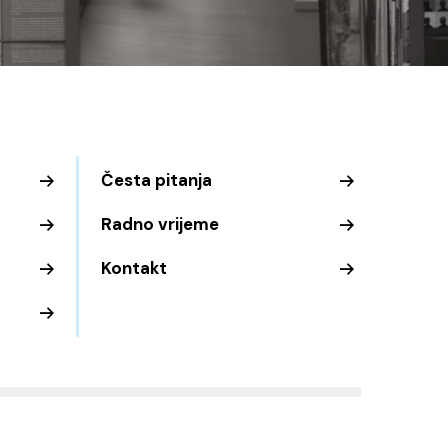
Česta pitanja
Radno vrijeme
Kontakt