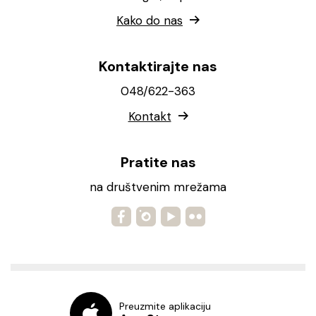
Kako do nas
Kontaktirajte nas
048/622-363
Kontakt
Pratite nas
na društvenim mrežama
Preuzmite aplikaciju