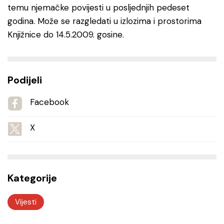
temu njemačke povijesti u posljednjih pedeset
godina. Može se razgledati u izlozima i prostorima
Knjižnice do 14.5.2009. gosine.
Podijeli
Facebook
X
Kategorije
Vijesti