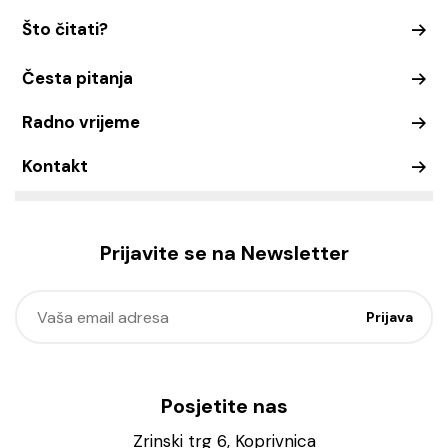
Što čitati?
Česta pitanja
Radno vrijeme
Kontakt
Prijavite se na Newsletter
Posjetite nas
Zrinski trg 6, Koprivnica