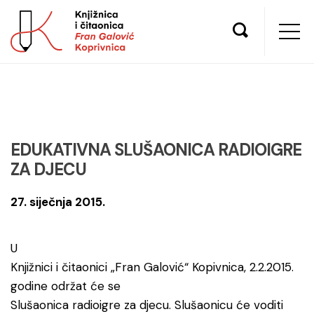
EDUKATIVNA SLUŠAONICA RADIOIGRE
ZA DJECU
27. siječnja 2015.
U
Knjižnici i čitaonici „Fran Galović“ Kopivnica, 2.2.2015.
godine održat će se
Slušaonica radioigre za djecu. Slušaonicu će voditi