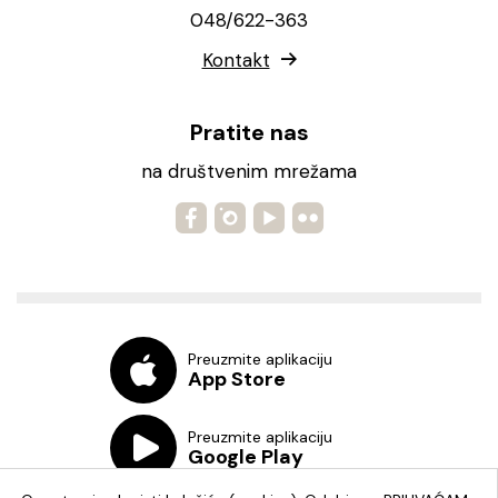
048/622-363
Kontakt
Pratite nas
na društvenim mrežama
Preuzmite aplikaciju
App Store
Preuzmite aplikaciju
Google Play