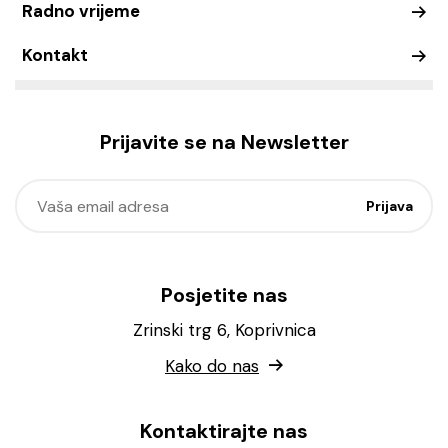
Radno vrijeme
Kontakt
Prijavite se na Newsletter
Posjetite nas
Zrinski trg 6, Koprivnica
Kako do nas
Kontaktirajte nas