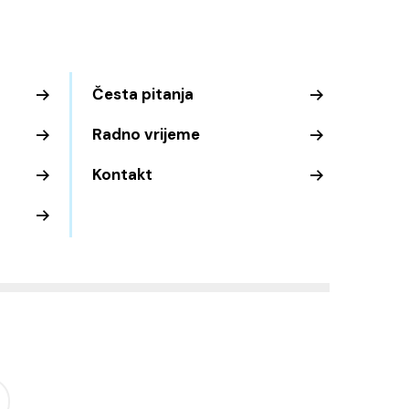
Česta pitanja
Radno vrijeme
Kontakt