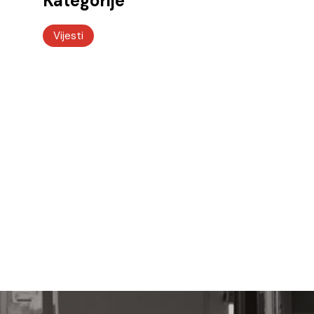
Kategorije
Vijesti