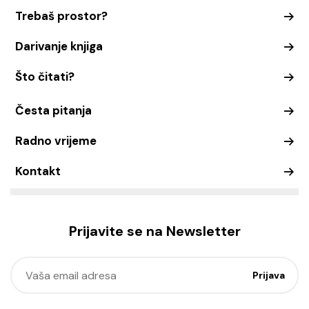
Trebaš prostor?
Darivanje knjiga
Što čitati?
Česta pitanja
Radno vrijeme
Kontakt
Prijavite se na Newsletter