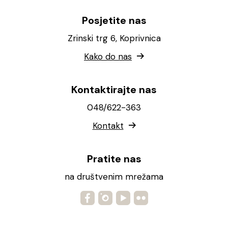
Posjetite nas
Zrinski trg 6, Koprivnica
Kako do nas
Kontaktirajte nas
048/622-363
Kontakt
Pratite nas
na društvenim mrežama