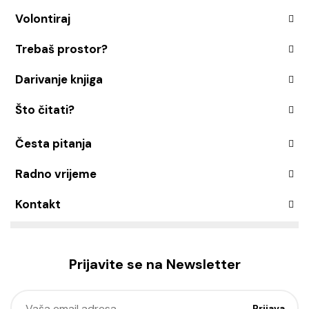
Volontiraj
Trebaš prostor?
Darivanje knjiga
Što čitati?
Česta pitanja
Radno vrijeme
Kontakt
Prijavite se na Newsletter