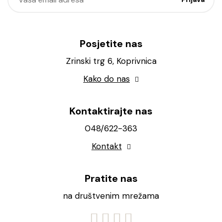
Posjetite nas
Zrinski trg 6, Koprivnica
Kako do nas
Kontaktirajte nas
048/622-363
Kontakt
Pratite nas
na društvenim mrežama