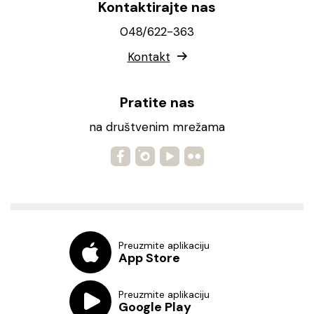
Kontaktirajte nas
048/622-363
Kontakt
Pratite nas
na društvenim mrežama
Preuzmite aplikaciju
App Store
Preuzmite aplikaciju
Google Play