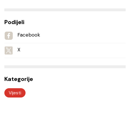
Podijeli
Facebook
X
Kategorije
Vijesti