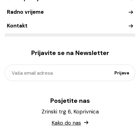
Radno vrijeme
Kontakt
Prijavite se na Newsletter
Posjetite nas
Zrinski trg 6, Koprivnica
Kako do nas