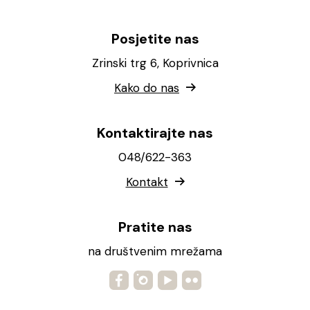
Posjetite nas
Zrinski trg 6, Koprivnica
Kako do nas
Kontaktirajte nas
048/622-363
Kontakt
Pratite nas
na društvenim mrežama