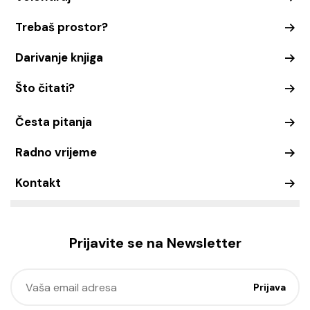
Trebaš prostor?
Darivanje knjiga
Što čitati?
Česta pitanja
Radno vrijeme
Kontakt
Prijavite se na Newsletter