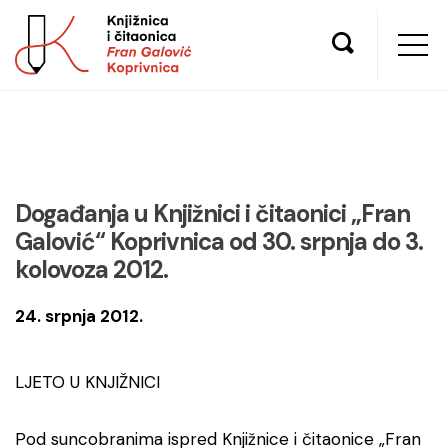
Događanja u Knjižnici i čitaonici „Fran
Galović“ Koprivnica od 30. srpnja do 3.
kolovoza 2012.
24. srpnja 2012.
LJETO U KNJIŽNICI
Pod suncobranima ispred Knjižnice i čitaonice „Fran