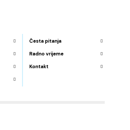
Česta pitanja
Radno vrijeme
Kontakt