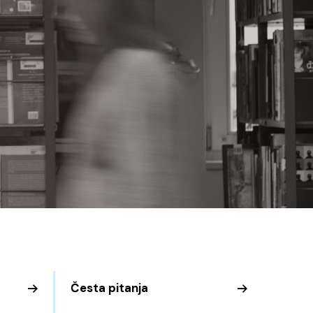
Česta pitanja