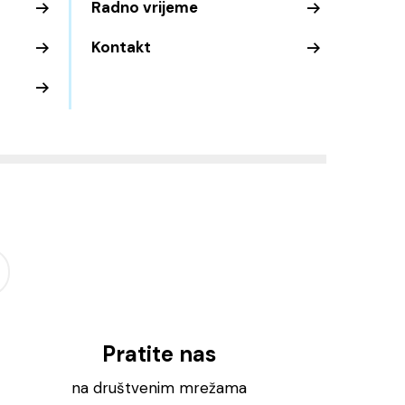
Radno vrijeme
Kontakt
Pratite nas
na društvenim mrežama