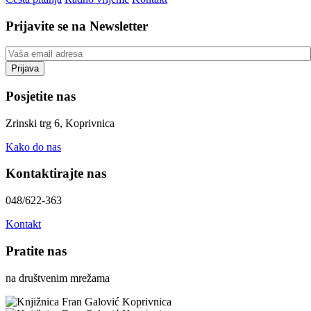
Prijavite se na Newsletter
Posjetite nas
Zrinski trg 6, Koprivnica
Kako do nas
Kontaktirajte nas
048/622-363
Kontakt
Pratite nas
na društvenim mrežama