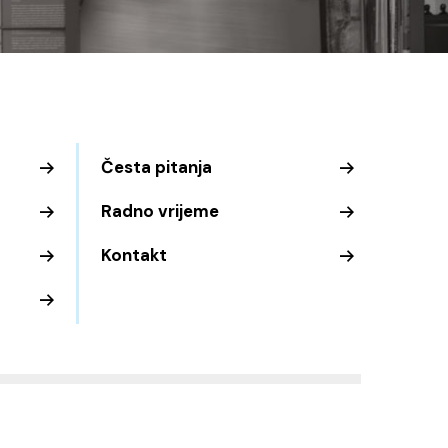
Česta pitanja
Radno vrijeme
Kontakt