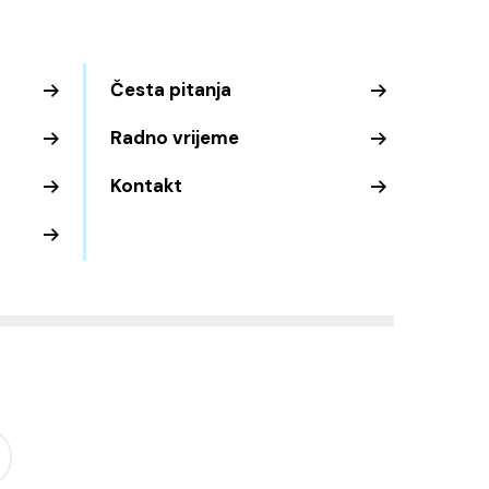
Česta pitanja
Radno vrijeme
Kontakt