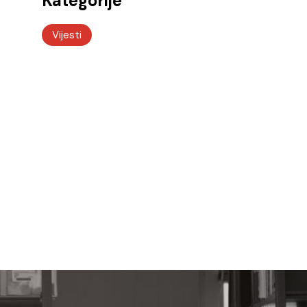
Kategorije
Vijesti