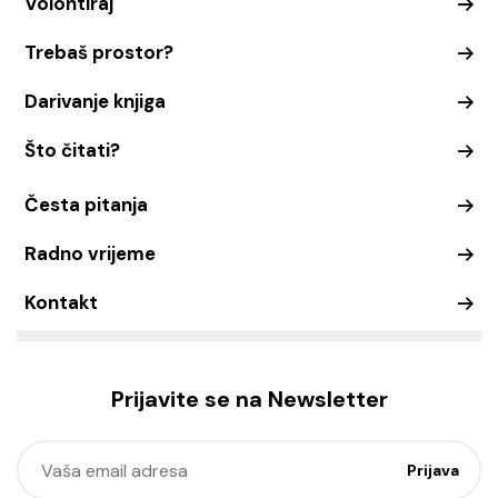
Volontiraj
Trebaš prostor?
Darivanje knjiga
Što čitati?
Česta pitanja
Radno vrijeme
Kontakt
Prijavite se na Newsletter