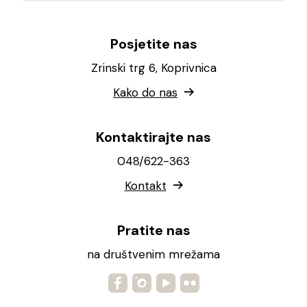
Posjetite nas
Zrinski trg 6, Koprivnica
Kako do nas
Kontaktirajte nas
048/622-363
Kontakt
Pratite nas
na društvenim mrežama