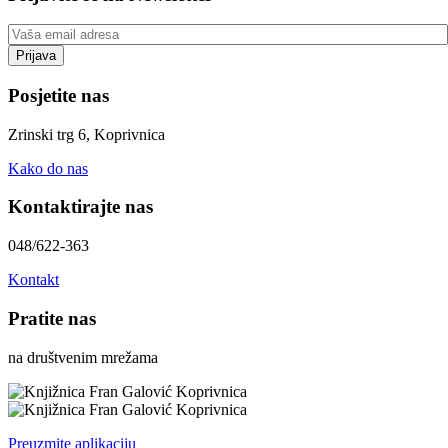
Posjetite nas
Zrinski trg 6, Koprivnica
Kako do nas
Kontaktirajte nas
048/622-363
Kontakt
Pratite nas
na društvenim mrežama
Preuzmite aplikaciju