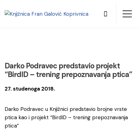
Darko Podravec predstavio projekt
“BirdID – trening prepoznavanja ptica”
27. studenoga 2018.
Darko Podravec u Knjižnici predstavio brojne vrste
ptica kao i projekt “BirdID – trening prepoznavanja
ptica”