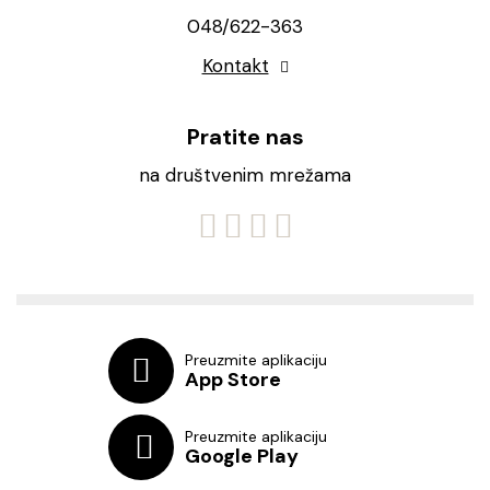
048/622-363
Kontakt
Pratite nas
na društvenim mrežama
Preuzmite aplikaciju
App Store
Preuzmite aplikaciju
Google Play