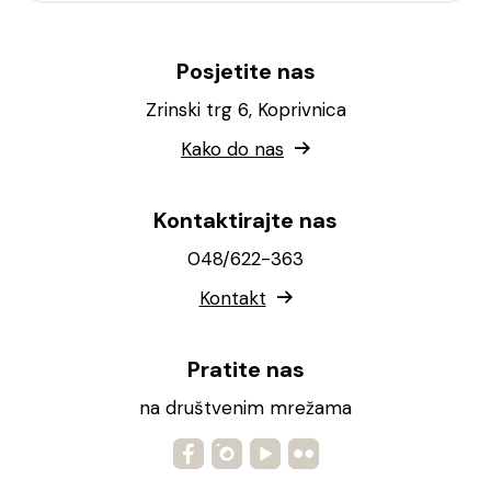
Posjetite nas
Zrinski trg 6, Koprivnica
Kako do nas
Kontaktirajte nas
048/622-363
Kontakt
Pratite nas
na društvenim mrežama