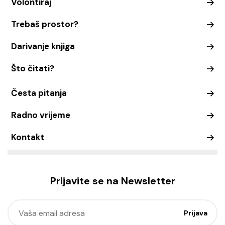
Volontiraj
Trebaš prostor?
Darivanje knjiga
Što čitati?
Česta pitanja
Radno vrijeme
Kontakt
Prijavite se na Newsletter