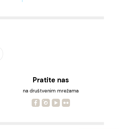
Pratite nas
na društvenim mrežama