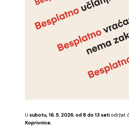
U
subotu, 16. 5. 2026. od 8 do 13 sati
održat 
Koprivnica.