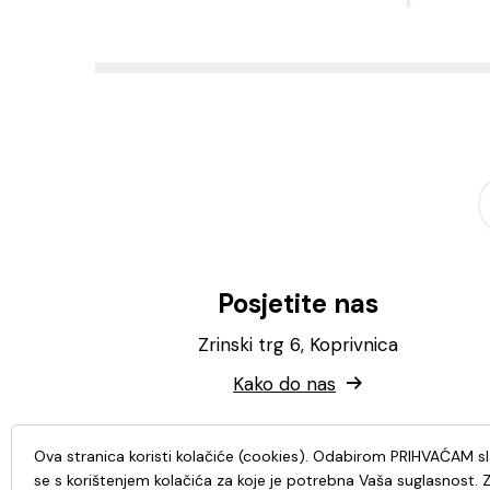
Posjetite nas
Zrinski trg 6, Koprivnica
Kako do nas
Ova stranica koristi kolačiće (cookies). Odabirom PRIHVAĆAM s
se s korištenjem kolačića za koje je potrebna Vaša suglasnost. 