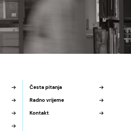
Česta pitanja
Radno vrijeme
Kontakt