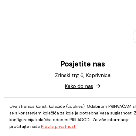
Posjetite nas
Zrinski trg 6, Koprivnica
Kako do nas
Ova stranica koristi kolačiće (cookies). Odabirom PRIHVAĆAM s
se s korištenjem kolačića za koje je potrebna Vaša suglasnost. 
konfiguraciju kolačića odaberi PRILAGODI. Za više informacije
pročitajte naša
Pravila privatnosti
.