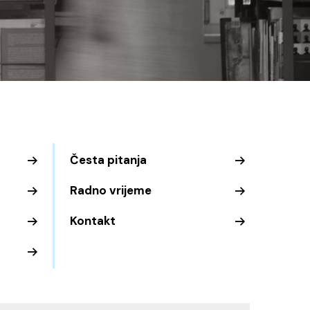
Česta pitanja
Radno vrijeme
Kontakt