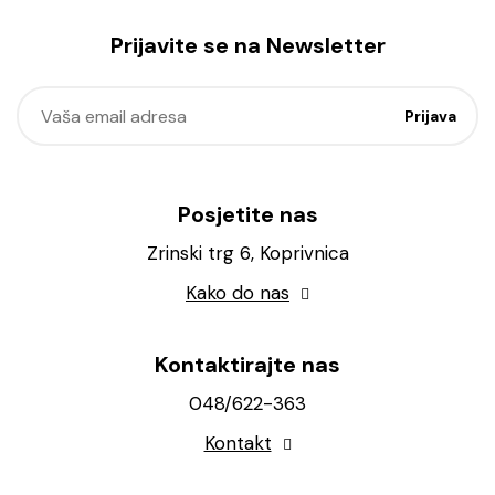
Prijavite se na Newsletter
Posjetite nas
Zrinski trg 6, Koprivnica
Kako do nas
Kontaktirajte nas
048/622-363
Kontakt