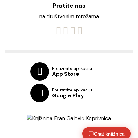
Pratite nas
na društvenim mrežama
Preuzmite aplikaciju
App Store
Preuzmite aplikaciju
Google Play
Chat knjižnica