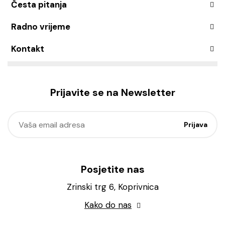
Česta pitanja
Radno vrijeme
Kontakt
Prijavite se na Newsletter
Posjetite nas
Zrinski trg 6, Koprivnica
Kako do nas