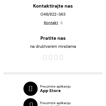
Kontaktirajte nas
048/622-363
Kontakt
Pratite nas
na društvenim mrežama
Preuzmite aplikaciju
App Store
Preuzmite aplikaciju