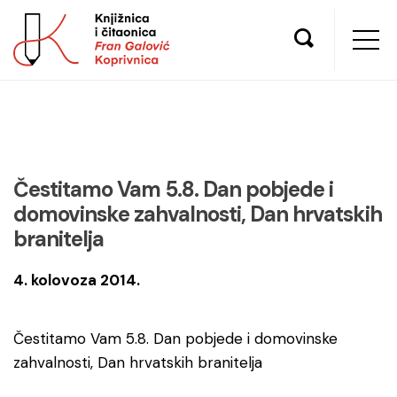
Čestitamo Vam 5.8. Dan pobjede i
domovinske zahvalnosti, Dan hrvatskih
branitelja
4. kolovoza 2014.
Čestitamo Vam 5.8. Dan pobjede i domovinske
zahvalnosti, Dan hrvatskih branitelja