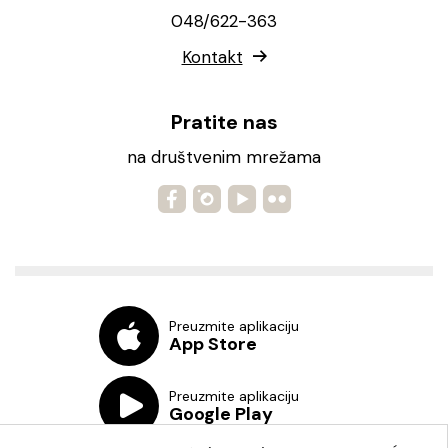
048/622-363
Kontakt
Pratite nas
na društvenim mrežama
Preuzmite aplikaciju
App Store
Preuzmite aplikaciju
Google Play