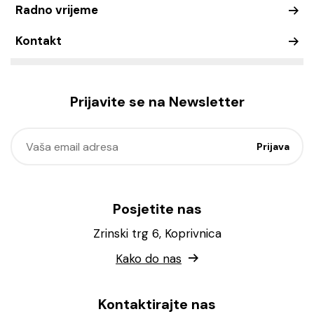
Radno vrijeme
Kontakt
Prijavite se na Newsletter
Posjetite nas
Zrinski trg 6, Koprivnica
Kako do nas
Kontaktirajte nas