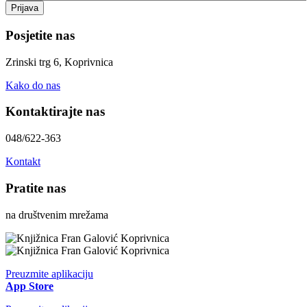
Posjetite nas
Zrinski trg 6, Koprivnica
Kako do nas
Kontaktirajte nas
048/622-363
Kontakt
Pratite nas
na društvenim mrežama
Preuzmite aplikaciju
App Store