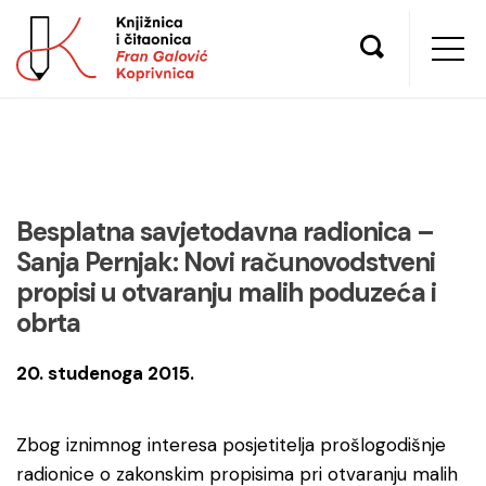
Besplatna savjetodavna radionica –
Sanja Pernjak: Novi računovodstveni
propisi u otvaranju malih poduzeća i
obrta
20. studenoga 2015.
Zbog iznimnog interesa posjetitelja prošlogodišnje
radionice o zakonskim propisima pri otvaranju malih