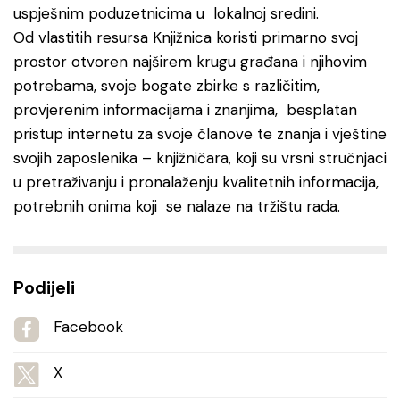
uspješnim poduzetnicima u lokalnoj sredini.
Od vlastitih resursa Knjižnica koristi primarno svoj
prostor otvoren najširem krugu građana i njihovim
potrebama, svoje bogate zbirke s različitim,
provjerenim informacijama i znanjima, besplatan
pristup internetu za svoje članove te znanja i vještine
svojih zaposlenika – knjižničara, koji su vrsni stručnjaci
u pretraživanju i pronalaženju kvalitetnih informacija,
potrebnih onima koji se nalaze na tržištu rada.
Podijeli
Facebook
X