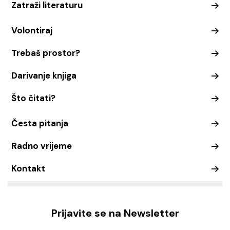
Zatraži literaturu
Volontiraj
Trebaš prostor?
Darivanje knjiga
Što čitati?
Česta pitanja
Radno vrijeme
Kontakt
Prijavite se na Newsletter