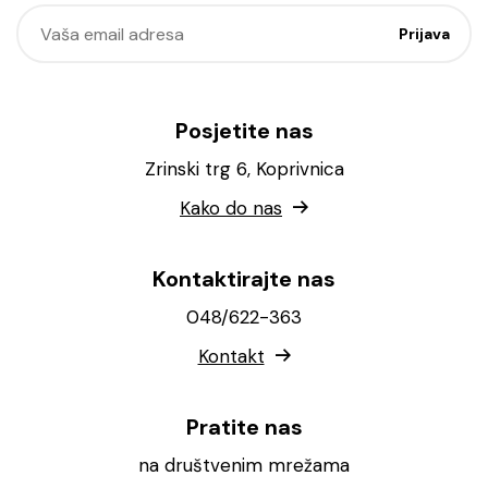
Posjetite nas
Zrinski trg 6, Koprivnica
Kako do nas
Kontaktirajte nas
048/622-363
Kontakt
Pratite nas
na društvenim mrežama