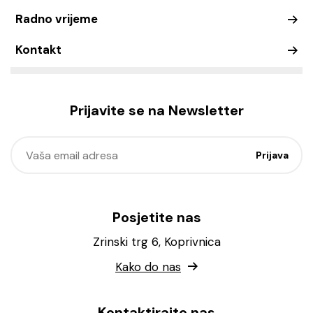
Radno vrijeme
Kontakt
Prijavite se na Newsletter
Posjetite nas
Zrinski trg 6, Koprivnica
Kako do nas
Kontaktirajte nas