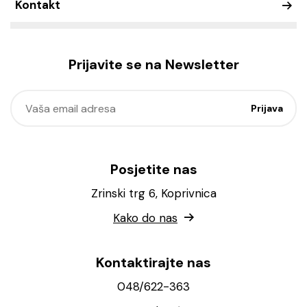
Kontakt
Prijavite se na Newsletter
Posjetite nas
Zrinski trg 6, Koprivnica
Kako do nas
Kontaktirajte nas
048/622-363