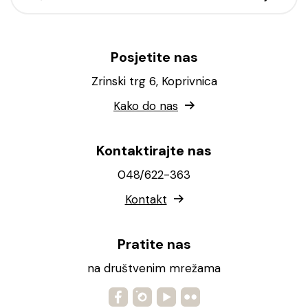
Posjetite nas
Zrinski trg 6, Koprivnica
Kako do nas
Kontaktirajte nas
048/622-363
Kontakt
Pratite nas
na društvenim mrežama