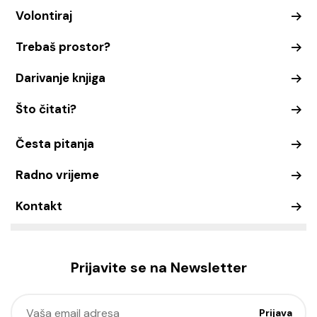
Volontiraj
Trebaš prostor?
Darivanje knjiga
Što čitati?
Česta pitanja
Radno vrijeme
Kontakt
Prijavite se na Newsletter