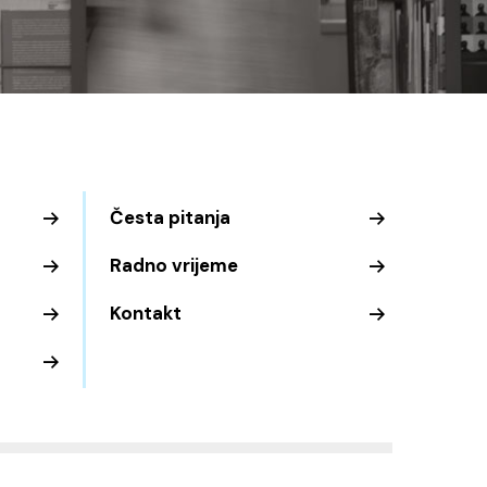
Česta pitanja
Radno vrijeme
Kontakt