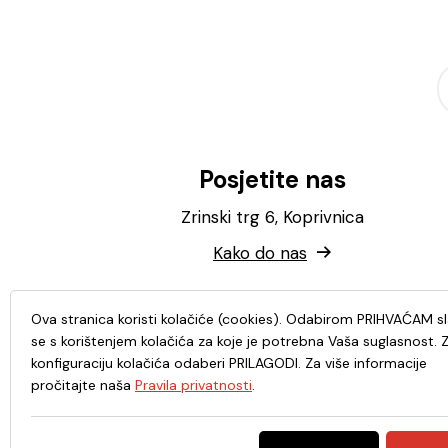
Posjetite nas
Zrinski trg 6, Koprivnica
Kako do nas
Ova stranica koristi kolačiće (cookies). Odabirom PRIHVAĆAM s
se s korištenjem kolačića za koje je potrebna Vaša suglasnost. 
konfiguraciju kolačića odaberi PRILAGODI. Za više informacije
pročitajte naša
Pravila privatnosti
.