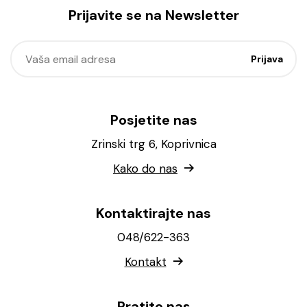
Prijavite se na Newsletter
Posjetite nas
Zrinski trg 6, Koprivnica
Kako do nas
Kontaktirajte nas
048/622-363
Kontakt
Pratite nas