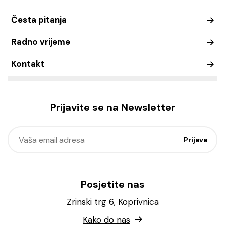
Česta pitanja
Radno vrijeme
Kontakt
Prijavite se na Newsletter
Posjetite nas
Zrinski trg 6, Koprivnica
Kako do nas