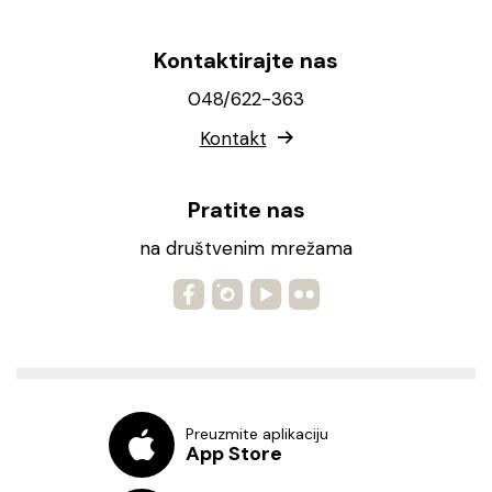
Kontaktirajte nas
048/622-363
Kontakt
Pratite nas
na društvenim mrežama
Preuzmite aplikaciju
App Store