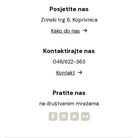
Posjetite nas
Zrinski trg 6, Koprivnica
Kako do nas
Kontaktirajte nas
048/622-363
Kontakt
Pratite nas
na društvenim mrežama