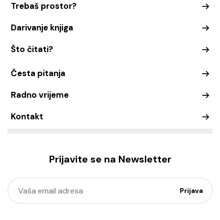
Trebaš prostor?
Darivanje knjiga
Što čitati?
Česta pitanja
Radno vrijeme
Kontakt
Prijavite se na Newsletter