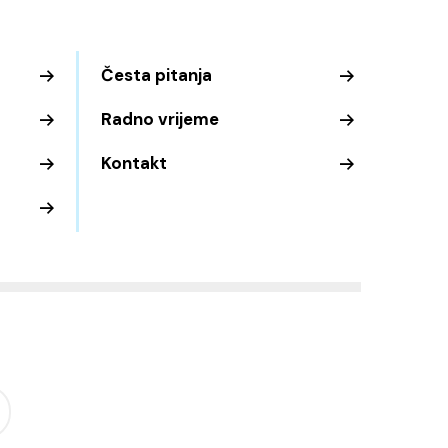
Česta pitanja
Radno vrijeme
Kontakt