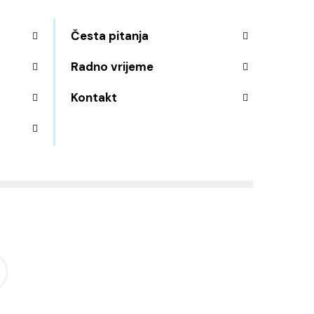
Česta pitanja
Radno vrijeme
Kontakt