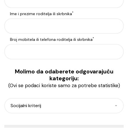
*
Ime i prezime roditelja ili skrbnika
*
Broj mobitela ili telefona roditelja ili skrbnika
Molimo da odaberete odgovarajuću
kategoriju:
(Ovi se podaci koriste samo za potrebe statistike)
Socijalni kriterij