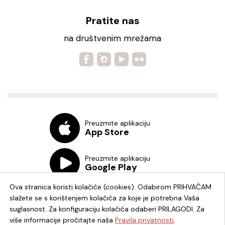
Pratite nas
na društvenim mrežama
Preuzmite aplikaciju
App Store
Preuzmite aplikaciju
Google Play
Ova stranica koristi kolačiće (cookies). Odabirom PRIHVAĆAM
slažete se s korištenjem kolačića za koje je potrebna Vaša
suglasnost. Za konfiguraciju kolačića odaberi PRILAGODI. Za
više informacije pročitajte naša
Pravila privatnosti
.