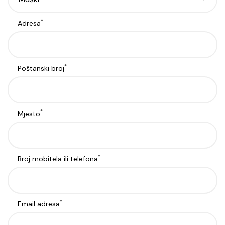
*
Adresa
*
Poštanski broj
*
Mjesto
*
Broj mobitela ili telefona
*
Email adresa