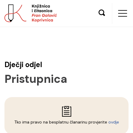
Dječji odjel
Pristupnica
Tko ima pravo na besplatnu članarinu provjerite
ovdje