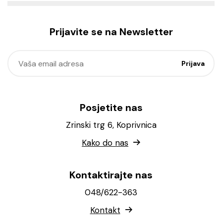
Prijavite se na Newsletter
Posjetite nas
Zrinski trg 6, Koprivnica
Kako do nas
Kontaktirajte nas
048/622-363
Kontakt