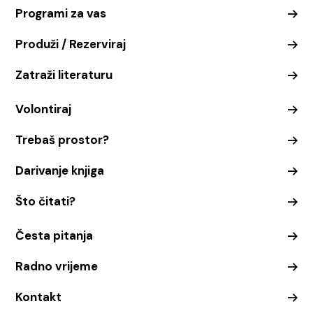
Programi za vas
Produži / Rezerviraj
Zatraži literaturu
Volontiraj
Trebaš prostor?
Darivanje knjiga
Što čitati?
Česta pitanja
Radno vrijeme
Kontakt