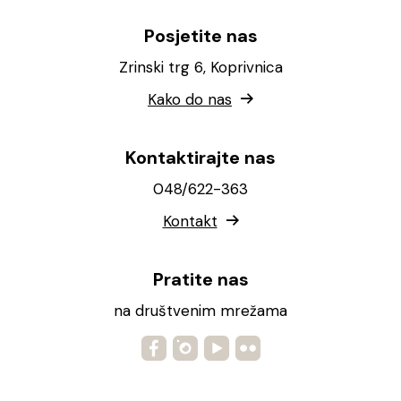
Posjetite nas
Zrinski trg 6, Koprivnica
Kako do nas
Kontaktirajte nas
048/622-363
Kontakt
Pratite nas
na društvenim mrežama