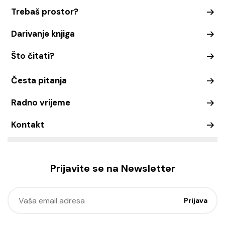
Trebaš prostor?
Darivanje knjiga
Što čitati?
Česta pitanja
Radno vrijeme
Kontakt
Prijavite se na Newsletter