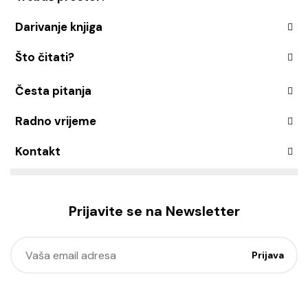
Darivanje knjiga
Što čitati?
Česta pitanja
Radno vrijeme
Kontakt
Prijavite se na Newsletter