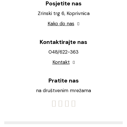
Posjetite nas
Zrinski trg 6, Koprivnica
Kako do nas
Kontaktirajte nas
048/622-363
Kontakt
Pratite nas
na društvenim mrežama