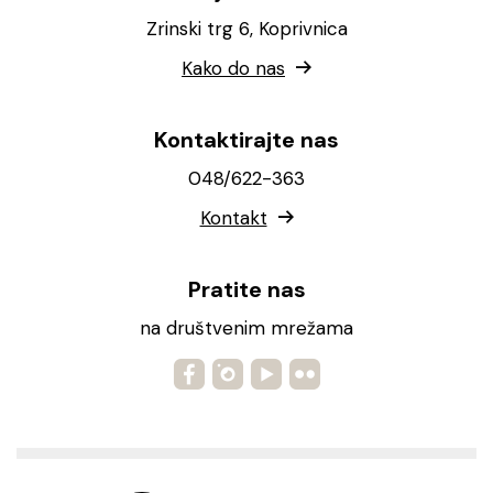
Zrinski trg 6, Koprivnica
Kako do nas
Kontaktirajte nas
048/622-363
Kontakt
Pratite nas
na društvenim mrežama