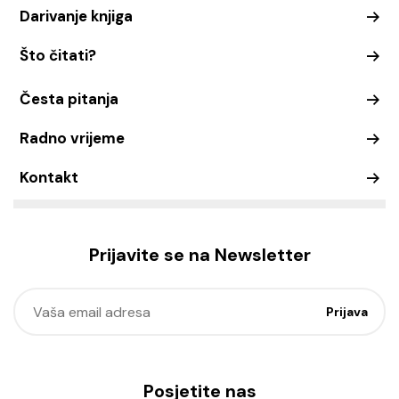
Darivanje knjiga
Što čitati?
Česta pitanja
Radno vrijeme
Kontakt
Prijavite se na Newsletter
Posjetite nas