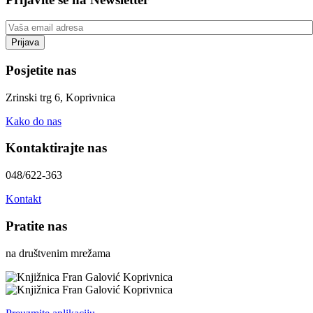
Posjetite nas
Zrinski trg 6, Koprivnica
Kako do nas
Kontaktirajte nas
048/622-363
Kontakt
Pratite nas
na društvenim mrežama