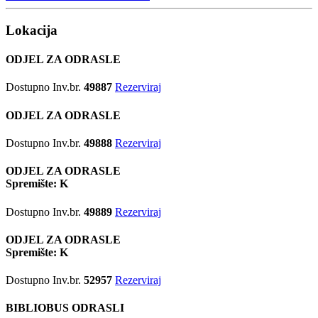
Lokacija
ODJEL ZA ODRASLE
Dostupno
Inv.br.
49887
Rezerviraj
ODJEL ZA ODRASLE
Dostupno
Inv.br.
49888
Rezerviraj
ODJEL ZA ODRASLE
Spremište: K
Dostupno
Inv.br.
49889
Rezerviraj
ODJEL ZA ODRASLE
Spremište: K
Dostupno
Inv.br.
52957
Rezerviraj
BIBLIOBUS ODRASLI