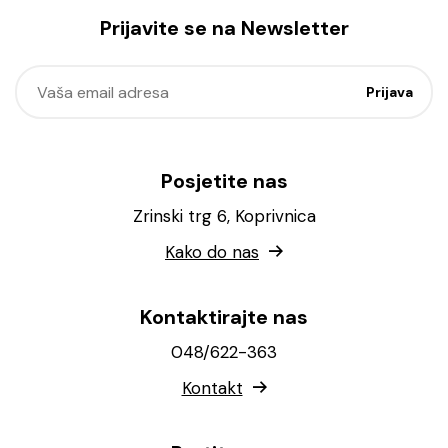
Prijavite se na Newsletter
Posjetite nas
Zrinski trg 6, Koprivnica
Kako do nas
Kontaktirajte nas
048/622-363
Kontakt