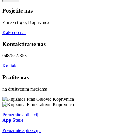
Posjetite nas
Zrinski trg 6, Koprivnica
Kako do nas
Kontaktirajte nas
048/622-363
Kontakt
Pratite nas
na društvenim mrežama
Preuzmite aplikaciju
App Store
Preuzmite aplikaciju