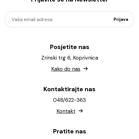
Posjetite nas
Zrinski trg 6, Koprivnica
Kako do nas
Kontaktirajte nas
048/622-363
Kontakt
Pratite nas