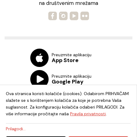
na društvenim mrežama
Preuzmite aplikaciju
App Store
Preuzmite aplikaciju
Google Play
Ova stranica koristi kolačiće (cookies). Odabirom PRIHVAĆAM
slažete se s korištenjem kolačića za koje je potrebna Vaša
suglasnost. Za konfiguraciju kolačića odaberi PRILAGODI. Za
više informacije pročitajte naša
Pravila privatnosti
.
Chat knjižnica
Prilagodi...